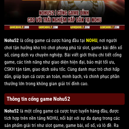
Nohu52
là cổng game cá cược hàng đầu tại
NOHU
, nơi người
chơi tận hưởng kho trò chơi phong phú từ slot, game bài đến xổ
số, cùng dịch vụ chuyên nghiệp. Bài viết giới thiệu chi tiết cổng
game, các tính năng như giao diện hiện đại, bảo mật tối ưu,
CSKH tận tâm, giao dịch siêu tốc. Cùng danh mục trò chơi hấp
dẫn, giúp bạn cá cược an toàn, minh bạch, và chinh phục phần
thưởng lớn trong không gian giải trí đỉnh cao.
Thông tin cổng game Nohu52
Nohu52
là một cổng game cá cược trực tuyến hàng đầu, được
tích hợp trên nền tảng NOHU, nổi bật với sự đa dạng trong các
sản phẩm giải trí như slot game, game bài, xổ số, và lô đề. Ra