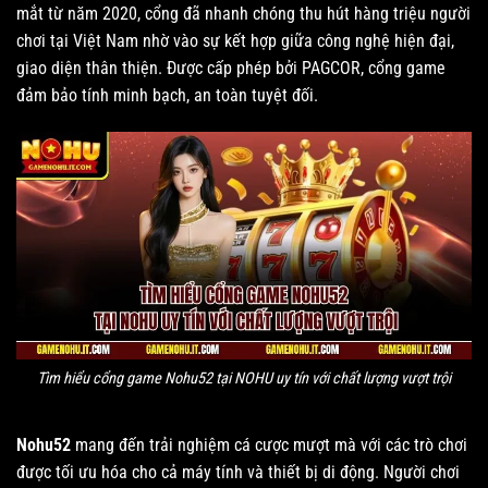
mắt từ năm 2020, cổng đã nhanh chóng thu hút hàng triệu người
chơi tại Việt Nam nhờ vào sự kết hợp giữa công nghệ hiện đại,
giao diện thân thiện. Được cấp phép bởi PAGCOR, cổng game
đảm bảo tính minh bạch, an toàn tuyệt đối.
Tìm hiểu cổng game Nohu52 tại NOHU uy tín với chất lượng vượt trội
Nohu52
mang đến trải nghiệm cá cược mượt mà với các trò chơi
được tối ưu hóa cho cả máy tính và thiết bị di động. Người chơi