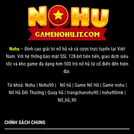
Nohu
– Đỉnh cao giải trí nổ hũ và cá cược trực tuyến tại Việt
Nam. Với hệ thống bảo mật SSL 128-bit tiên tiến, giao dịch siêu
tốc và kho game đa dạng hơn 500 trò nổ hũ từ cổ điển đến hiện
đại.
Từ khoá: Nohu | Nohu90 | Nổ hũ | Game Nổ Hũ | Game nohu |
Nổ Hũ Đổi Thưởng | Quay hũ | trangchunohu90 | nohu90link |
Nổ_hũ_90
CHÍNH SÁCH CHUNG