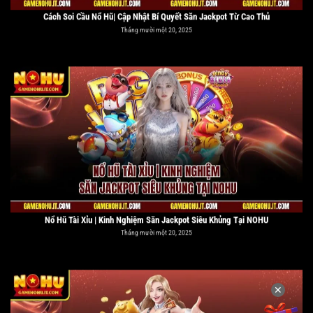
Cách Soi Cầu Nổ Hũ| Cập Nhật Bí Quyết Săn Jackpot Từ Cao Thủ
Tháng mười một 20, 2025
Nổ Hũ Tài Xỉu | Kinh Nghiệm Săn Jackpot Siêu Khủng Tại NOHU
Tháng mười một 20, 2025
✕