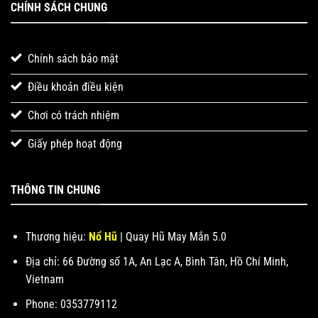
CHÍNH SÁCH CHUNG
Chính sách bảo mật
Điều khoản điều kiện
Chơi có trách nhiệm
Giấy phép hoạt động
THÔNG TIN CHUNG
Thương hiệu:
Nổ Hũ
| Quay Hũ May Mắn 5.0
Địa chỉ: 66 Đường số 1A, An Lạc A, Bình Tân, Hồ Chí Minh,
Vietnam
Phone: 0353779112