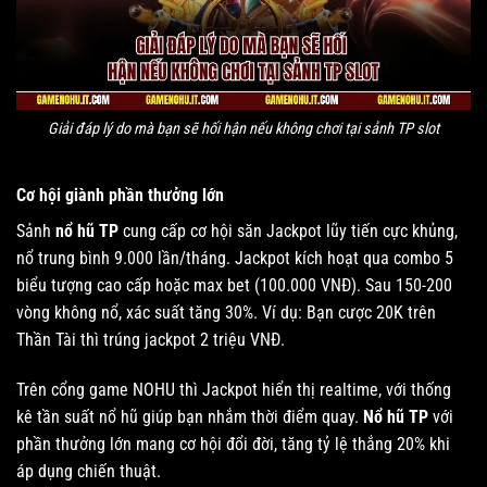
Giải đáp lý do mà bạn sẽ hối hận nếu không chơi tại sảnh TP slot
Cơ hội giành phần thưởng lớn
Sảnh
nổ hũ TP
cung cấp cơ hội săn Jackpot lũy tiến cực khủng,
nổ trung bình 9.000 lần/tháng. Jackpot kích hoạt qua combo 5
biểu tượng cao cấp hoặc max bet (100.000 VNĐ). Sau 150-200
vòng không nổ, xác suất tăng 30%. Ví dụ: Bạn cược 20K trên
Thần Tài thì trúng jackpot 2 triệu VNĐ.
Trên cổng game NOHU thì Jackpot hiển thị realtime, với thống
kê tần suất nổ hũ giúp bạn nhắm thời điểm quay.
Nổ hũ TP
với
phần thưởng lớn mang cơ hội đổi đời, tăng tỷ lệ thắng 20% khi
áp dụng chiến thuật.