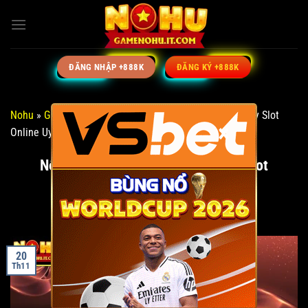
Bỏ
qua
nội
dung
ĐĂNG NHẬP +888K
ĐĂNG KÝ +888K
Nohu
»
Game Nổ Hũ
»
Nổ Hũ TP – Khám Phá Sảnh Quay Slot
×
Online Uy Tín Nhất NOHU
Nổ Hũ TP – Khám Phá Sảnh Quay Slot
Online Uy Tín Nhất NOHU
20
Th11