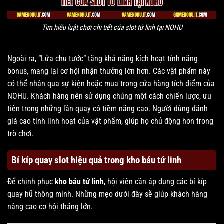
Tìm hiểu luật chơi chi tiết của slot tứ linh tại NOHU
Ngoài ra, “Lửa chu tước” tăng khả năng kích hoạt tính năng
bonus, mang lại cơ hội nhận thưởng lớn hơn. Các vật phẩm này
có thể nhận qua sự kiện hoặc mua trong cửa hàng tích điểm của
NOHU. Khách hàng nên sử dụng chúng một cách chiến lược, ưu
tiên trong những lần quay có tiềm năng cao. Người dùng đánh
giá cao tính linh hoạt của vật phẩm, giúp họ chủ động hơn trong
trò chơi.
Bí kíp quay slot hiệu quả trong kho báu tứ linh
Để chinh phục
kho báu tứ linh
, hội viên cần áp dụng các bí kíp
quay hũ thông minh. Những mẹo dưới đây sẽ giúp khách hàng
nâng cao cơ hội thắng lớn.