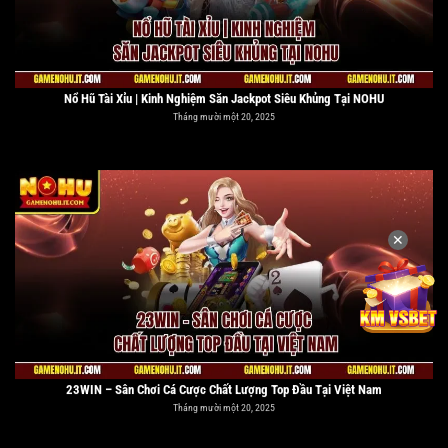
Nổ Hũ Tài Xỉu | Kinh Nghiệm Săn Jackpot Siêu Khủng Tại NOHU
Tháng mười một 20, 2025
✕
23WIN – Sân Chơi Cá Cược Chất Lượng Top Đầu Tại Việt Nam
Tháng mười một 20, 2025