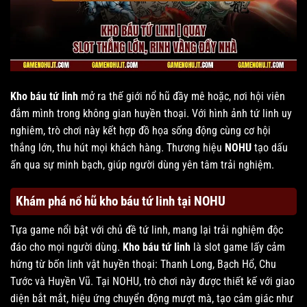
Kho báu tứ linh
mở ra thế giới nổ hũ đầy mê hoặc, nơi hội viên
đắm mình trong không gian huyền thoại. Với hình ảnh tứ linh uy
nghiêm, trò chơi này kết hợp đồ họa sống động cùng cơ hội
thắng lớn, thu hút mọi khách hàng. Thương hiệu
NOHU
tạo dấu
ấn qua sự minh bạch, giúp người dùng yên tâm trải nghiệm.
Khám phá nổ hũ kho báu tứ linh tại NOHU
Tựa game nổi bật với chủ đề tứ linh, mang lại trải nghiệm độc
đáo cho mọi người dùng.
Kho báu tứ linh
là slot game lấy cảm
hứng từ bốn linh vật huyền thoại: Thanh Long, Bạch Hổ, Chu
Tước và Huyền Vũ. Tại NOHU, trò chơi này được thiết kế với giao
diện bắt mắt, hiệu ứng chuyển động mượt mà, tạo cảm giác như