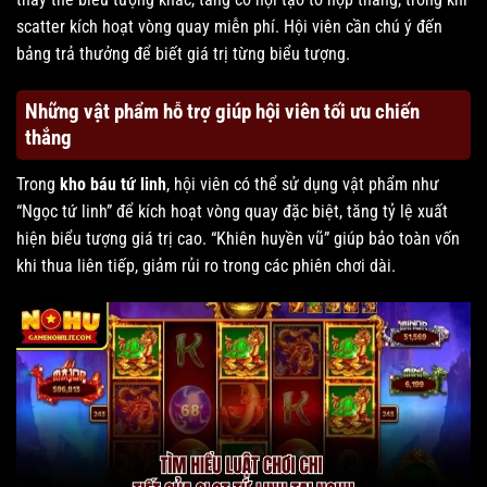
scatter kích hoạt vòng quay miễn phí. Hội viên cần chú ý đến
bảng trả thưởng để biết giá trị từng biểu tượng.
Những vật phẩm hỗ trợ giúp hội viên tối ưu chiến
thắng
Trong
kho báu tứ linh
, hội viên có thể sử dụng vật phẩm như
“Ngọc tứ linh” để kích hoạt vòng quay đặc biệt, tăng tỷ lệ xuất
hiện biểu tượng giá trị cao. “Khiên huyền vũ” giúp bảo toàn vốn
khi thua liên tiếp, giảm rủi ro trong các phiên chơi dài.