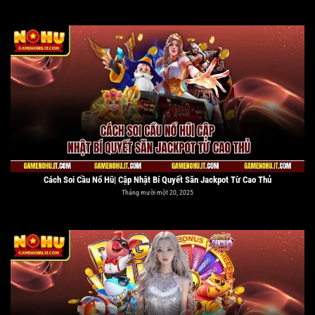
Cách Soi Cầu Nổ Hũ| Cập Nhật Bí Quyết Săn Jackpot Từ Cao Thủ
Tháng mười một 20, 2025