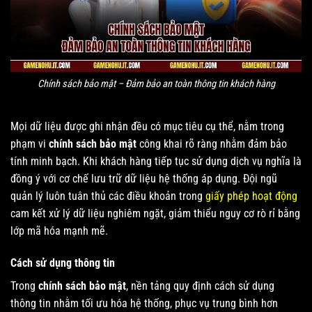
Chính sách bảo mật – Đảm bảo an toàn thông tin khách hàng
Mọi dữ liệu được ghi nhận đều có mục tiêu cụ thể, nằm trong
phạm vi
chính sách bảo mật
công khai rõ ràng nhằm đảm bảo
tính minh bạch. Khi khách hàng tiếp tục sử dụng dịch vụ nghĩa là
đồng ý với cơ chế lưu trữ dữ liệu hệ thống áp dụng. Đội ngũ
quản lý luôn tuân thủ các điều khoản trong
giấy phép hoạt động
cam kết xử lý dữ liệu nghiêm ngặt, giảm thiểu nguy cơ rò rỉ bằng
lớp mã hóa mạnh mẽ.
Cách sử dụng thông tin
Trong
chính sách bảo mật
, nền tảng quy định cách sử dụng
thông tin nhằm tối ưu hóa hệ thống, phục vụ trung bình hơn