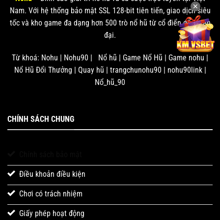
✕
Nam. Với hệ thống bảo mật SSL 128-bit tiên tiến, giao dịch siêu
tốc và kho game đa dạng hơn 500 trò nổ hũ từ cổ điển đến hiện
đại.
Từ khoá: Nohu | Nohu90 | Nổ hũ | Game Nổ Hũ | Game nohu |
Nổ Hũ Đổi Thưởng | Quay hũ | trangchunohu90 | nohu90link |
Nổ_hũ_90
CHÍNH SÁCH CHUNG
Chính sách bảo mật
Điều khoản điều kiện
Chơi có trách nhiệm
Giấy phép hoạt động